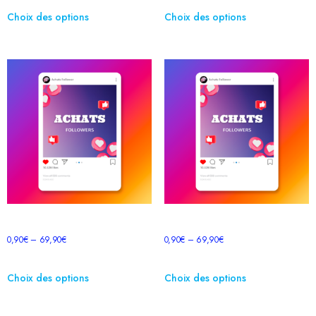
Choix des options
Choix des options
Followers TikTok
Followers Twitter
0,90
€
–
69,90
€
0,90
€
–
69,90
€
Choix des options
Choix des options