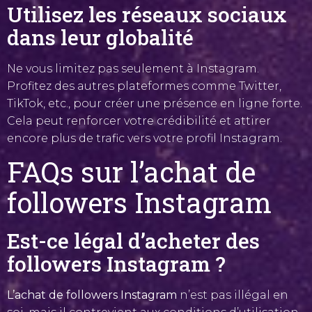
Utilisez les réseaux sociaux
dans leur globalité
Ne vous limitez pas seulement à Instagram.
Profitez des autres plateformes comme Twitter,
TikTok, etc., pour créer une présence en ligne forte.
Cela peut renforcer votre crédibilité et attirer
encore plus de trafic vers votre profil Instagram.
FAQs sur l’achat de
followers Instagram
Est-ce légal d’acheter des
followers Instagram ?
L’achat de followers Instagram
n’est pas illégal en