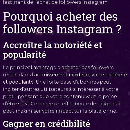
fascinant de l’achat de followers Instagram.
Pourquoi acheter des
followers Instagram ?
Accroître la notoriété et
popularité
Le principal avantage d’acheter des followers
réside dans
l’accroissement rapide de votre notoriété
et popularité
. Une forte base d’abonnés peut
inciter d’autres utilisateurs à s’intéresser à votre
profil, pensant que votre contenu vaut la peine
d’être suivi. Cela crée un effet boule de neige qui
peut maximiser votre impact sur la plateforme.
Gagner en crédibilité