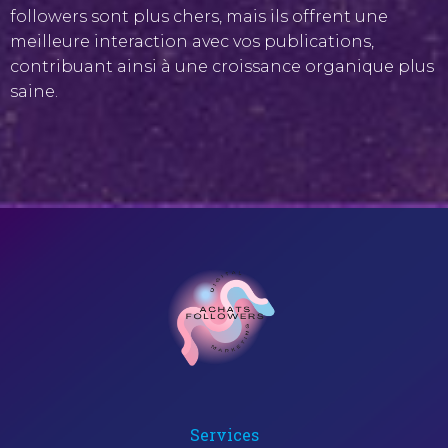
followers sont plus chers, mais ils offrent une
meilleure interaction avec vos publications,
contribuant ainsi à une croissance organique plus
saine.
Services