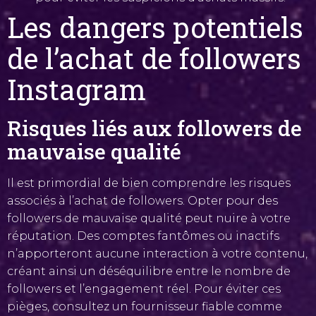
Les dangers potentiels
de l’achat de followers
Instagram
Risques liés aux followers de
mauvaise qualité
Il est primordial de bien comprendre les risques
associés à l’achat de followers. Opter pour des
followers de mauvaise qualité peut nuire à votre
réputation. Des comptes fantômes ou inactifs
n’apporteront aucune interaction à votre contenu,
créant ainsi un déséquilibre entre le nombre de
followers et l’engagement réel. Pour éviter ces
pièges, consultez un fournisseur fiable comme