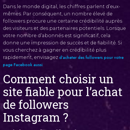
Dans le monde digital, les chiffres parlent d’eux-
mêmes. Par conséquent, un nombre élevé de
followers procure une certaine crédibilité auprès
des visiteurs et des partenaires potentiels. Lorsque
votre nombre d’abonnés est significatif, cela
donne une impression de succès et de fiabilité. Si
vous cherchez à gagner en crédibilité plus
rapidement, envisagez
d’acheter des followers pour votre
page Facebook aussi
.
Comment choisir un
site fiable pour l’achat
de followers
Instagram ?