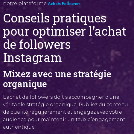
notre plateforme
Achats Followers
Conseils pratiques
pour optimiser l’achat
de followers
Instagram
Mixez avec une stratégie
organique
L’achat de followers doit s’accompagner d’une
véritable stratégie organique. Publiez du contenu
de qualité régulièrement et engagez avec votre
audience pour maintenir un taux d’engagement
authentique.