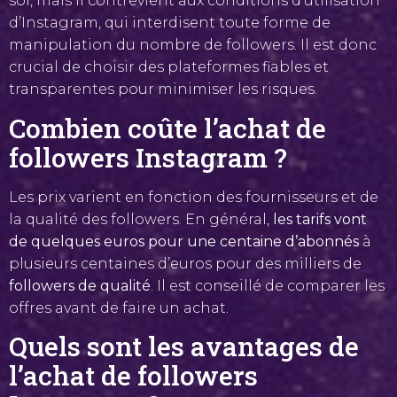
soi, mais il contrevient aux conditions d’utilisation
d’Instagram, qui interdisent toute forme de
manipulation du nombre de followers. Il est donc
crucial de choisir des plateformes fiables et
transparentes pour minimiser les risques.
Combien coûte l’achat de
followers Instagram ?
Les prix varient en fonction des fournisseurs et de
la qualité des followers. En général,
les tarifs vont
de quelques euros pour une centaine d’abonnés
à
plusieurs centaines d’euros pour des milliers de
followers de qualité
. Il est conseillé de comparer les
offres avant de faire un achat.
Quels sont les avantages de
l’achat de followers